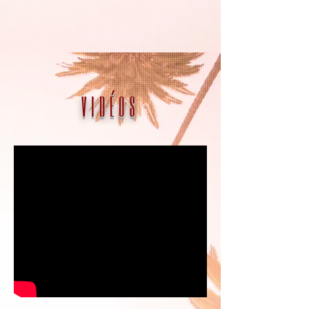
VIDÉOS