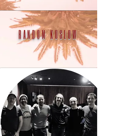
RANDOM KOSLOW