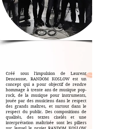
Créé sous l'impulsion de Laurent
Dencausse, RANDOM KOSLOW est un
concept qui a pour objectif de rendre
hommage à trente ans de musique pop-
rock, de la musique pour instruments,
jouée par des musiciens dans le respect
des grands maîtres, et surtout dans le
respect du public. Des compositions de
qualités, des textes ciselés et une
interprétation maîtrisée sont les piliers
sur lequel le projet RANDOM KOSLOW