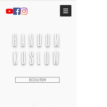
RANDOM
KOSLOW
ÉCOUTER