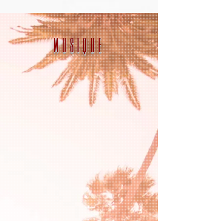
MUSIQUE