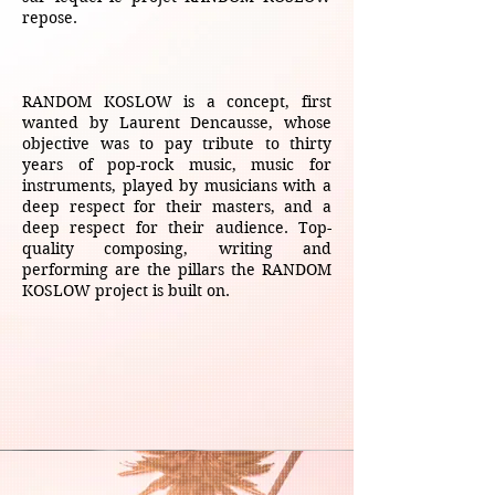
repose.
RANDOM KOSLOW is a concept, first
wanted by Laurent Dencausse, whose
objective was to pay tribute to thirty
years of pop-rock music, music for
instruments, played by musicians with a
deep respect for their masters, and a
deep respect for their audience. Top-
quality composing, writing and
performing are the pillars the RANDOM
KOSLOW project is built on.