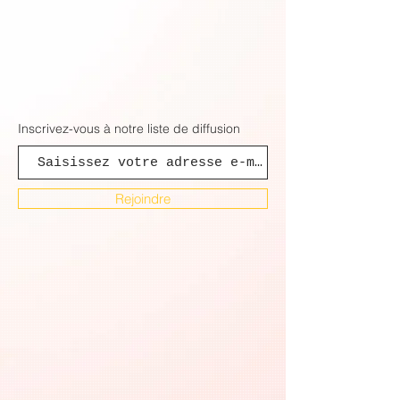
Inscrivez-vous
à
notre liste de diffusion
Rejoindre